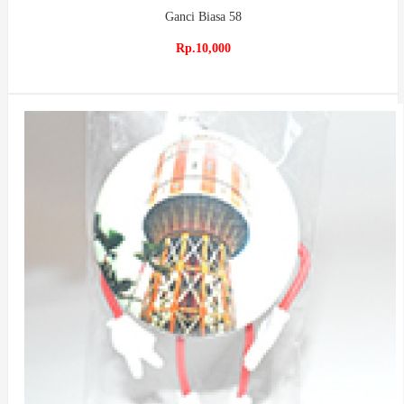
Ganci Biasa 58
Rp.10,000