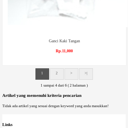
Ganci Kaki Tangan
Rp.11,000
1
2
>
>|
1 sampai 4 dari 6 ( 2 halaman )
Artikel yang memenuhi kriteria pencarian
Tidak ada artikel yang sesuai dengan keyword yang anda masukkan!
Links