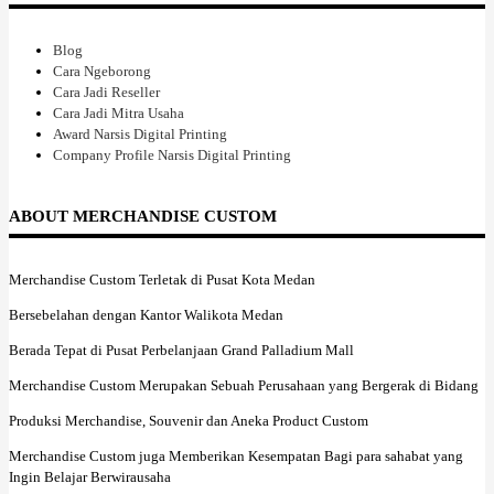
Blog
Cara Ngeborong
Cara Jadi Reseller
Cara Jadi Mitra Usaha
Award Narsis Digital Printing
Company Profile Narsis Digital Printing
ABOUT MERCHANDISE CUSTOM
Merchandise Custom Terletak di Pusat Kota Medan
Bersebelahan dengan Kantor Walikota Medan
Berada Tepat di Pusat Perbelanjaan Grand Palladium Mall
Merchandise Custom Merupakan Sebuah Perusahaan yang Bergerak di Bidang
Produksi Merchandise, Souvenir dan Aneka Product Custom
Merchandise Custom juga Memberikan Kesempatan Bagi para sahabat yang
Ingin Belajar Berwirausaha