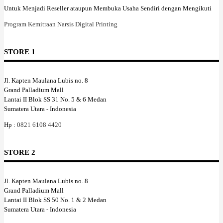
Untuk Menjadi Reseller ataupun Membuka Usaha Sendiri dengan Mengikuti
Program Kemitraan Narsis Digital Printing
STORE 1
Jl. Kapten Maulana Lubis no. 8
Grand Palladium Mall
Lantai II Blok SS 31 No. 5 & 6 Medan
Sumatera Utara - Indonesia
Hp :
0821 6108 4420
STORE 2
Jl. Kapten Maulana Lubis no. 8
Grand Palladium Mall
Lantai II Blok SS 50 No. 1 & 2 Medan
Sumatera Utara - Indonesia