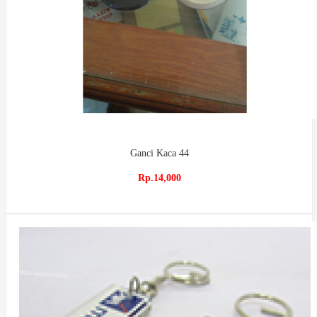
Ganci Kaca 44
Rp.14,000