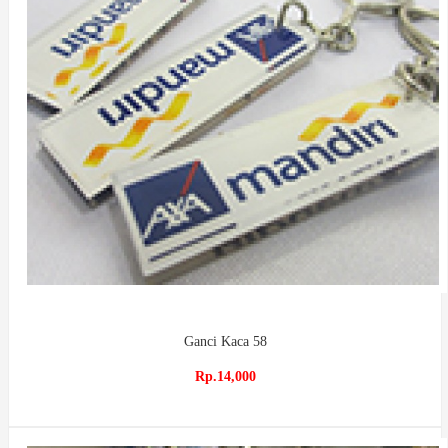
Ganci Kaca 58
Rp.14,000