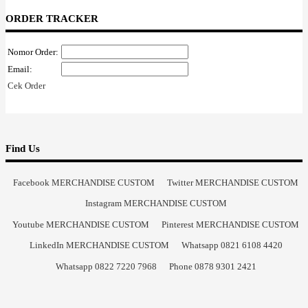
ORDER TRACKER
Nomor Order:
Email:
Cek Order
Find Us
Facebook MERCHANDISE CUSTOM
Twitter MERCHANDISE CUSTOM
Instagram MERCHANDISE CUSTOM
Youtube MERCHANDISE CUSTOM
Pinterest MERCHANDISE CUSTOM
LinkedIn MERCHANDISE CUSTOM
Whatsapp 0821 6108 4420
Whatsapp 0822 7220 7968
Phone 0878 9301 2421