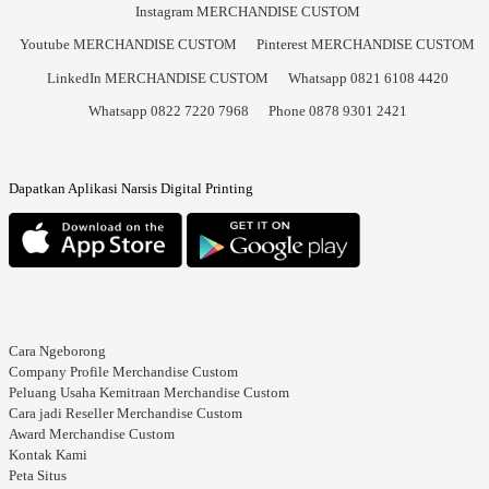
Instagram MERCHANDISE CUSTOM
Youtube MERCHANDISE CUSTOM
Pinterest MERCHANDISE CUSTOM
LinkedIn MERCHANDISE CUSTOM
Whatsapp 0821 6108 4420
Whatsapp 0822 7220 7968
Phone 0878 9301 2421
Dapatkan Aplikasi Narsis Digital Printing
Cara Ngeborong
Company Profile Merchandise Custom
Peluang Usaha Kemitraan Merchandise Custom
Cara jadi Reseller Merchandise Custom
Award Merchandise Custom
Kontak Kami
Peta Situs