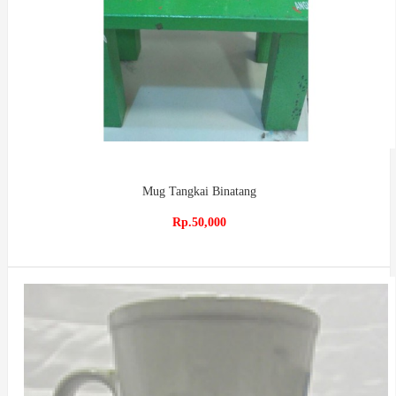
Mug Tangkai Binatang
Rp.50,000