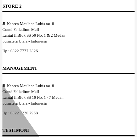
STORE 2
Jl. Kapten Maulana Lubis no. 8
Grand Palladium Mall
Lantai II Blok SS 50 No. 1 & 2 Medan
Sumatera Utara - Indonesia
Hp :
0822 7777 2826
MANAGEMENT
Jl. Kapten Maulana Lubis no. 8
Grand Palladium Mall
Lantai II Blok SS 10 No. 1 - 7 Medan
Sumatera Utara - Indonesia
Hp :
0822 7220 7968
TESTIMONI