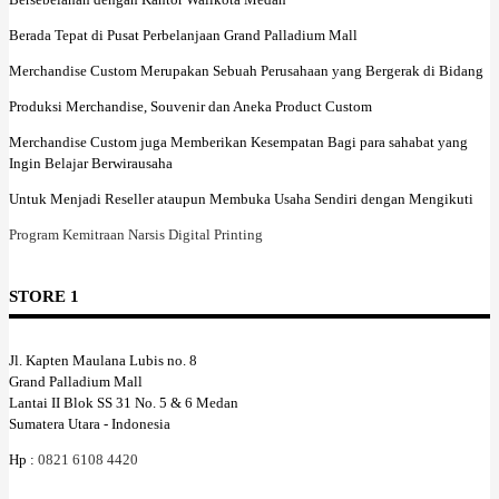
Berada Tepat di Pusat Perbelanjaan Grand Palladium Mall
Merchandise Custom Merupakan Sebuah Perusahaan yang Bergerak di Bidang
Produksi Merchandise, Souvenir dan Aneka Product Custom
Merchandise Custom juga Memberikan Kesempatan Bagi para sahabat yang
Ingin Belajar Berwirausaha
Untuk Menjadi Reseller ataupun Membuka Usaha Sendiri dengan Mengikuti
Program Kemitraan Narsis Digital Printing
STORE 1
Jl. Kapten Maulana Lubis no. 8
Grand Palladium Mall
Lantai II Blok SS 31 No. 5 & 6 Medan
Sumatera Utara - Indonesia
Hp :
0821 6108 4420