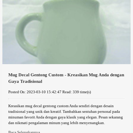
Mug Decal Gentong Custom - Kreasikan Mug Anda dengan
Gaya Tradisional
Posted On: 2023-03-10 15:42:47
Read: 339 time(s)
Kreasikan mug decal gentong custom Anda sendiri dengan desain
tradisional yang unik dan kreatif. Tambahkan sentuhan personal pada
minuman favorit Anda dengan gaya klasik yang elegan. Pesan sekarang
dan nikmati pengalaman minum yang lebih menyenangkan.
Baca Selengkapnya