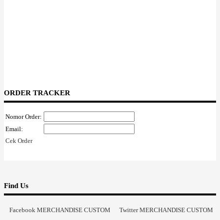
ORDER TRACKER
Nomor Order:
Email:
Cek Order
Find Us
Facebook MERCHANDISE CUSTOM
Twitter MERCHANDISE CUSTOM