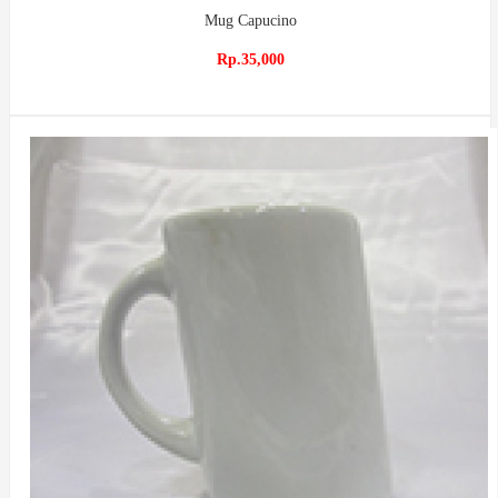
Mug Capucino
Rp.35,000