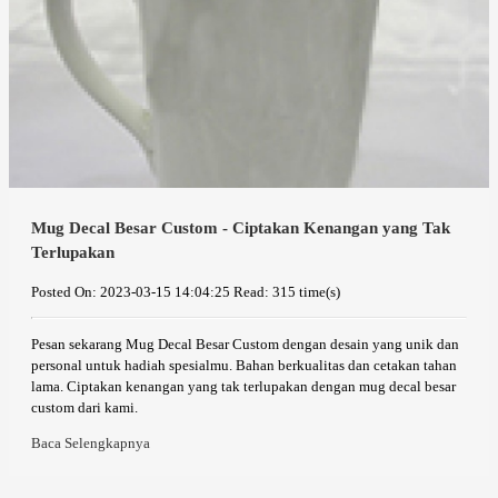
Mug Decal Besar Custom - Ciptakan Kenangan yang Tak
Terlupakan
Posted On: 2023-03-15 14:04:25
Read: 315 time(s)
Pesan sekarang Mug Decal Besar Custom dengan desain yang unik dan
personal untuk hadiah spesialmu. Bahan berkualitas dan cetakan tahan
lama. Ciptakan kenangan yang tak terlupakan dengan mug decal besar
custom dari kami.
Baca Selengkapnya