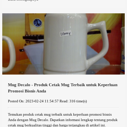
Mug Decalo - Produk Cetak Mug Terbaik untuk Keperluan
Promosi Bisnis Anda
Posted On: 2023-02-24 11:54:57
Read: 316 time(s)
Temukan produk cetak mug terbaik untuk keperluan promosi bisnis
Anda dengan Mug Decalo. Dapatkan informasi lengkap tentang produk
cetak mug berkualitas tinggi dan harga terjangkau di artikel ini.