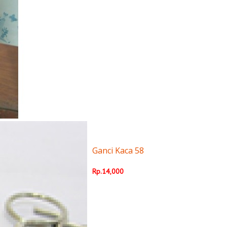
Ganci Kaca 58
Rp.14,000