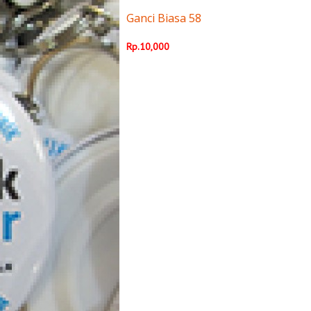
Ganci Biasa 58
Rp.10,000