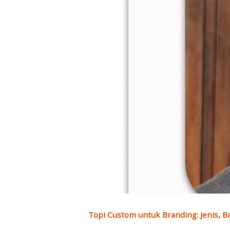
Topi Custom untuk Branding: Jenis, B