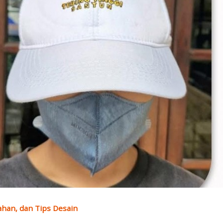
ahan, dan Tips Desain