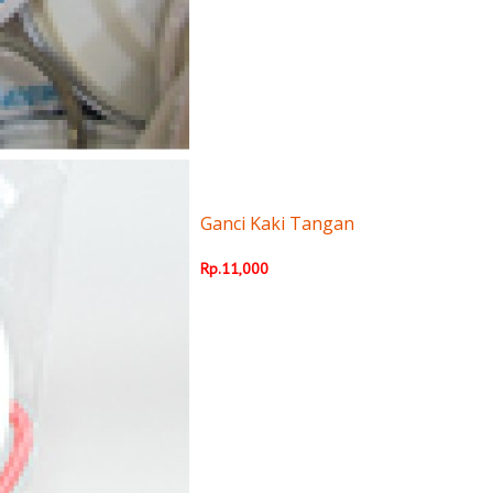
Ganci Kaki Tangan
Rp.11,000