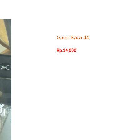
Ganci Kaca 44
Rp.14,000