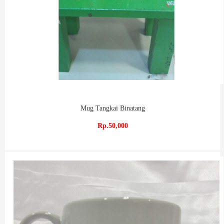
Mug Tangkai Binatang
Rp.50,000
Ready
Stock