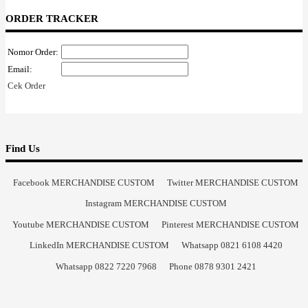
ORDER TRACKER
Nomor Order:
Email:
Cek Order
Find Us
Facebook MERCHANDISE CUSTOM
Twitter MERCHANDISE CUSTOM
Instagram MERCHANDISE CUSTOM
Youtube MERCHANDISE CUSTOM
Pinterest MERCHANDISE CUSTOM
LinkedIn MERCHANDISE CUSTOM
Whatsapp 0821 6108 4420
Whatsapp 0822 7220 7968
Phone 0878 9301 2421