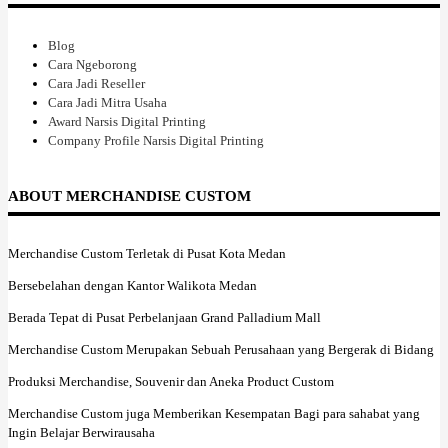
Blog
Cara Ngeborong
Cara Jadi Reseller
Cara Jadi Mitra Usaha
Award Narsis Digital Printing
Company Profile Narsis Digital Printing
ABOUT MERCHANDISE CUSTOM
Merchandise Custom Terletak di Pusat Kota Medan
Bersebelahan dengan Kantor Walikota Medan
Berada Tepat di Pusat Perbelanjaan Grand Palladium Mall
Merchandise Custom Merupakan Sebuah Perusahaan yang Bergerak di Bidang
Produksi Merchandise, Souvenir dan Aneka Product Custom
Merchandise Custom juga Memberikan Kesempatan Bagi para sahabat yang
Ingin Belajar Berwirausaha