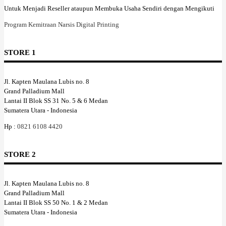
Untuk Menjadi Reseller ataupun Membuka Usaha Sendiri dengan Mengikuti
Program Kemitraan Narsis Digital Printing
STORE 1
Jl. Kapten Maulana Lubis no. 8
Grand Palladium Mall
Lantai II Blok SS 31 No. 5 & 6 Medan
Sumatera Utara - Indonesia
Hp :
0821 6108 4420
STORE 2
Jl. Kapten Maulana Lubis no. 8
Grand Palladium Mall
Lantai II Blok SS 50 No. 1 & 2 Medan
Sumatera Utara - Indonesia