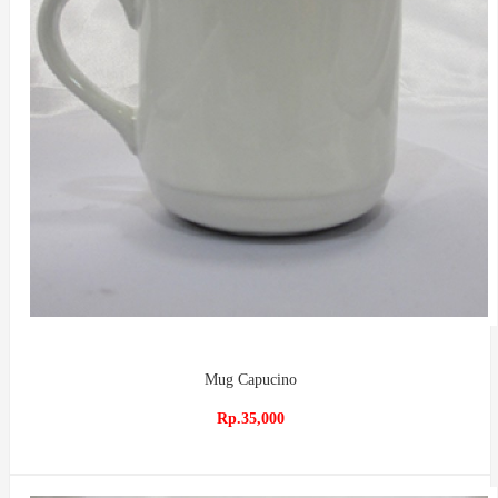
Mug Capucino
Rp.35,000