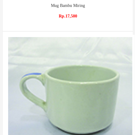
Mug Bambu Miring
Rp.17,500