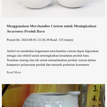
Menggunakan Merchandise Custom untuk Meningkatkan
Awareness Produk Baru
Posted On: 2024-08-01 23:36:29
Read: 155 time(s)
Artikel ini membahas bagaimana merchandise custom dapat digunakan
sebagai alat efektif untuk meningkatkan kesadaran produk baru.
Temukan strategi dan ide untuk memanfaatkan produk custom dalam
kampanye peluncuran produk dan menarik perhatian konsumen.
Read More