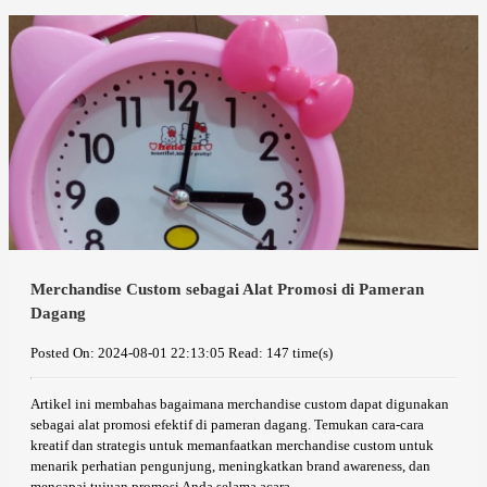
Merchandise Custom sebagai Alat Promosi di Pameran
Dagang
Posted On: 2024-08-01 22:13:05
Read: 147 time(s)
Artikel ini membahas bagaimana merchandise custom dapat digunakan
sebagai alat promosi efektif di pameran dagang. Temukan cara-cara
kreatif dan strategis untuk memanfaatkan merchandise custom untuk
menarik perhatian pengunjung, meningkatkan brand awareness, dan
mencapai tujuan promosi Anda selama acara.