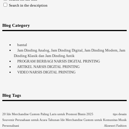
Search in the description
Blog Category
bantal
Jam Dinding Analog, Jam Dinding Digital, Jam Dinding Modern, Jam
Dinding Klasik dan Jam Dinding Antik
PROGRAM BERBAGI NARSIS DIGITAL PRINTING
ARTIKEL NARSIS DIGITAL PRINTING
VIDEO NARSIS DIGITAL PRINTING
Blog Tags
20 Ide Merchandise Custom Paling Laris untuk Promosi Bisnis 2025
tips desain
Souvenir Perusahaan untuk Acara Tahunan
Ide Merchandise Custom untuk Komunitas Musik
Personalisasi
Aksesori Fashion