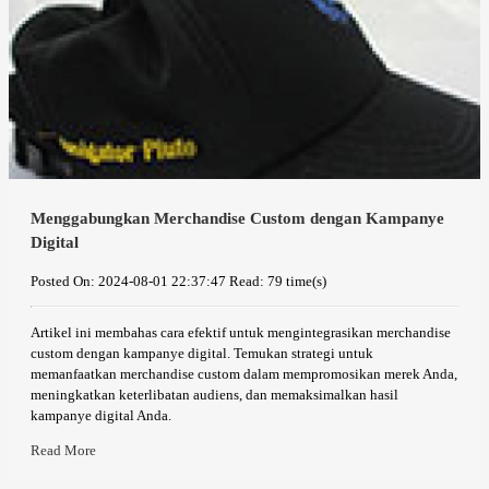
Menggabungkan Merchandise Custom dengan Kampanye
Digital
Posted On: 2024-08-01 22:37:47
Read: 79 time(s)
Artikel ini membahas cara efektif untuk mengintegrasikan merchandise
custom dengan kampanye digital. Temukan strategi untuk
memanfaatkan merchandise custom dalam mempromosikan merek Anda,
meningkatkan keterlibatan audiens, dan memaksimalkan hasil
kampanye digital Anda.
Read More