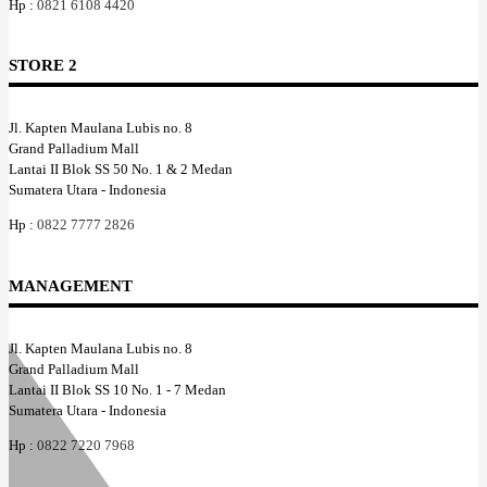
Hp :
0821 6108 4420
STORE 2
Jl. Kapten Maulana Lubis no. 8
Grand Palladium Mall
Lantai II Blok SS 50 No. 1 & 2 Medan
Sumatera Utara - Indonesia
Hp :
0822 7777 2826
MANAGEMENT
Jl. Kapten Maulana Lubis no. 8
Grand Palladium Mall
Lantai II Blok SS 10 No. 1 - 7 Medan
Sumatera Utara - Indonesia
Hp :
0822 7220 7968