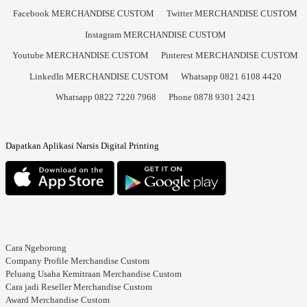
Facebook MERCHANDISE CUSTOM
Twitter MERCHANDISE CUSTOM
Instagram MERCHANDISE CUSTOM
Youtube MERCHANDISE CUSTOM
Pinterest MERCHANDISE CUSTOM
LinkedIn MERCHANDISE CUSTOM
Whatsapp 0821 6108 4420
Whatsapp 0822 7220 7968
Phone 0878 9301 2421
Dapatkan Aplikasi Narsis Digital Printing
Cara Ngeborong
Company Profile Merchandise Custom
Peluang Usaha Kemitraan Merchandise Custom
Cara jadi Reseller Merchandise Custom
Award Merchandise Custom