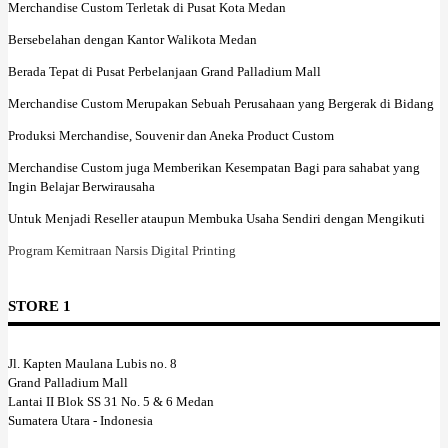
Merchandise Custom Terletak di Pusat Kota Medan
Bersebelahan dengan Kantor Walikota Medan
Berada Tepat di Pusat Perbelanjaan Grand Palladium Mall
Merchandise Custom Merupakan Sebuah Perusahaan yang Bergerak di Bidang
Produksi Merchandise, Souvenir dan Aneka Product Custom
Merchandise Custom juga Memberikan Kesempatan Bagi para sahabat yang
Ingin Belajar Berwirausaha
Untuk Menjadi Reseller ataupun Membuka Usaha Sendiri dengan Mengikuti
Program Kemitraan Narsis Digital Printing
STORE 1
Jl. Kapten Maulana Lubis no. 8
Grand Palladium Mall
Lantai II Blok SS 31 No. 5 & 6 Medan
Sumatera Utara - Indonesia