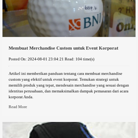
Membuat Merchandise Custom untuk Event Korporat
Posted On: 2024-08-01 23:04:21
Read: 104 time(s)
Artikel ini memberikan panduan tentang cara membuat merchandise
custom yang efektif untuk event korporat. Temukan strategi untuk
memilih produk yang tepat, mendesain merchandise yang sesuai dengan
identitas perusahaan, dan memaksimalkan dampak pemasaran dari acara
korporat Anda.
Read More