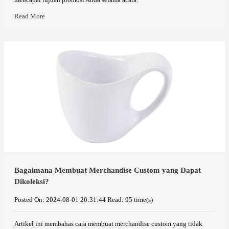
Read More
Bagaimana Membuat Merchandise Custom yang Dapat
Dikoleksi?
Posted On: 2024-08-01 20:31:44
Read: 95 time(s)
Artikel ini membahas cara membuat merchandise custom yang tidak