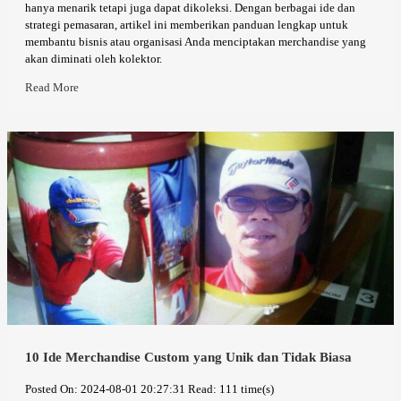
hanya menarik tetapi juga dapat dikoleksi. Dengan berbagai ide dan
strategi pemasaran, artikel ini memberikan panduan lengkap untuk
membantu bisnis atau organisasi Anda menciptakan merchandise yang
akan diminati oleh kolektor.
Read More
10 Ide Merchandise Custom yang Unik dan Tidak Biasa
Posted On: 2024-08-01 20:27:31
Read: 111 time(s)