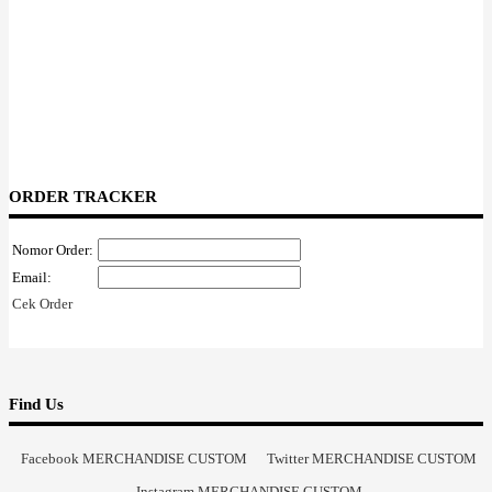
ORDER TRACKER
Nomor Order:
Email:
Cek Order
Find Us
Facebook MERCHANDISE CUSTOM
Twitter MERCHANDISE CUSTOM
Instagram MERCHANDISE CUSTOM