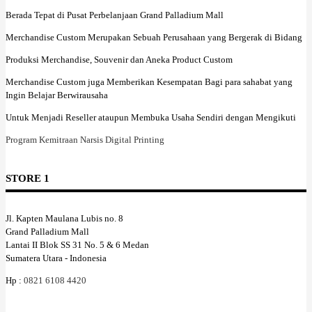
Berada Tepat di Pusat Perbelanjaan Grand Palladium Mall
Merchandise Custom Merupakan Sebuah Perusahaan yang Bergerak di Bidang
Produksi Merchandise, Souvenir dan Aneka Product Custom
Merchandise Custom juga Memberikan Kesempatan Bagi para sahabat yang
Ingin Belajar Berwirausaha
Untuk Menjadi Reseller ataupun Membuka Usaha Sendiri dengan Mengikuti
Program Kemitraan Narsis Digital Printing
STORE 1
Jl. Kapten Maulana Lubis no. 8
Grand Palladium Mall
Lantai II Blok SS 31 No. 5 & 6 Medan
Sumatera Utara - Indonesia
Hp :
0821 6108 4420