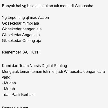
Banyak hal yg bisa qt lakukan tuk menjadi Wirausaha
Yg terpenting qt mau Action
Gk sekedar mimpi aja
Gk sekedar pengen aja
Gk sekedar Angan aja
Gk sekedar Omong aja
Remember "ACTION".
Kami dari Team Narsis Digital Printing
Mengajak teman-teman tuk menjadi Wirausaha dengan cara
yang;
- Mudah
- Murah
- dan Pasti Berhasil