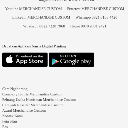
Youtube MERCHANDISE CUSTOM
Pinterest MERCHANDISE CUSTOM
LinkedIn MERCHANDISE CUSTOM
Whatsapp 0821 6108 4420
Whatsapp 0822 7220 7968
Phone 0878 9301 2421
Dapatkan Aplikasi Narsis Digital Printing
Cara Ngeborong
Company Profile Merchandise Custom
Peluang Usaha Kemitraan Merchandise Custom
Cara jadi Reseller Merchandise Custom
Award Merchandise Custom
Kontak Kami
Peta Situs
Rss