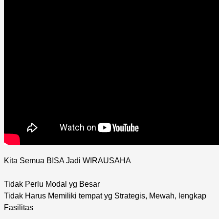
Kita Semua BISA Jadi WIRAUSAHA
Tidak Perlu Modal yg Besar
Tidak Harus Memiliki tempat yg Strategis, Mewah, lengkap
Fasilitas