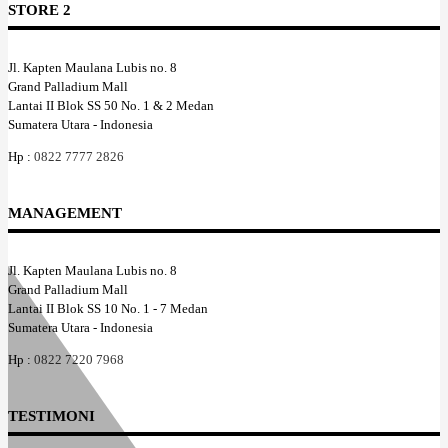
STORE 2
Jl. Kapten Maulana Lubis no. 8
Grand Palladium Mall
Lantai II Blok SS 50 No. 1 & 2 Medan
Sumatera Utara - Indonesia
Hp :
0822 7777 2826
MANAGEMENT
Jl. Kapten Maulana Lubis no. 8
Grand Palladium Mall
Lantai II Blok SS 10 No. 1 - 7 Medan
Sumatera Utara - Indonesia
Hp :
0822 7220 7968
TESTIMONI