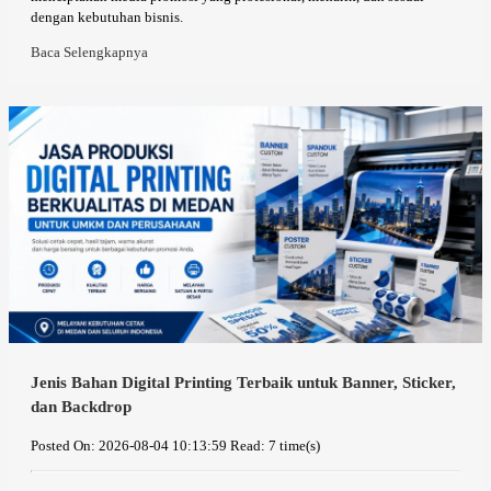
dengan kebutuhan bisnis.
Baca Selengkapnya
Jenis Bahan Digital Printing Terbaik untuk Banner, Sticker,
dan Backdrop
Posted On: 2026-08-04 10:13:59
Read: 7 time(s)