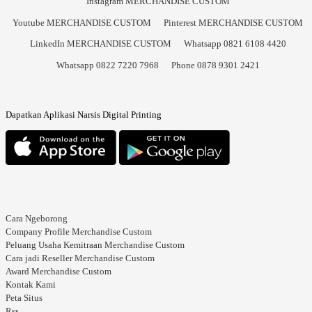
Instagram MERCHANDISE CUSTOM
Youtube MERCHANDISE CUSTOM
Pinterest MERCHANDISE CUSTOM
LinkedIn MERCHANDISE CUSTOM
Whatsapp 0821 6108 4420
Whatsapp 0822 7220 7968
Phone 0878 9301 2421
Dapatkan Aplikasi Narsis Digital Printing
Cara Ngeborong
Company Profile Merchandise Custom
Peluang Usaha Kemitraan Merchandise Custom
Cara jadi Reseller Merchandise Custom
Award Merchandise Custom
Kontak Kami
Peta Situs
Rss