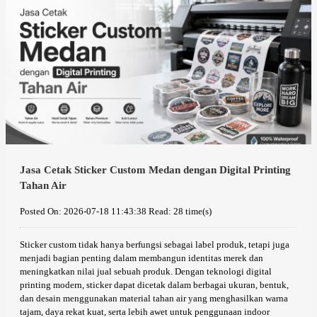
Jasa Cetak Sticker Custom Medan dengan Digital Printing
Tahan Air
Posted On: 2026-07-18 11:43:38
Read: 28 time(s)
Sticker custom tidak hanya berfungsi sebagai label produk, tetapi juga
menjadi bagian penting dalam membangun identitas merek dan
meningkatkan nilai jual sebuah produk. Dengan teknologi digital
printing modern, sticker dapat dicetak dalam berbagai ukuran, bentuk,
dan desain menggunakan material tahan air yang menghasilkan warna
tajam, daya rekat kuat, serta lebih awet untuk penggunaan indoor