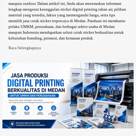
maupun outdoor. Dalam artikel ini, Anda akan menemukan informasi
lengkap mengenai keunggulan sticker digital printing tahan air, pilihan
material yang tersedia, faktor yang memengaruhi harga, serta tips
memilih jasa cetak sticker terpercaya di Medan. Panduan ini membantu
pelaku UMKM, perusahaan, dan berbagai sektor usaha di Medan
maupun Indonesia mendapatkan solusi cetak sticker berkualitas untuk
kebutuhan branding, promosi, dan kemasan produk.
Baca Selengkapnya