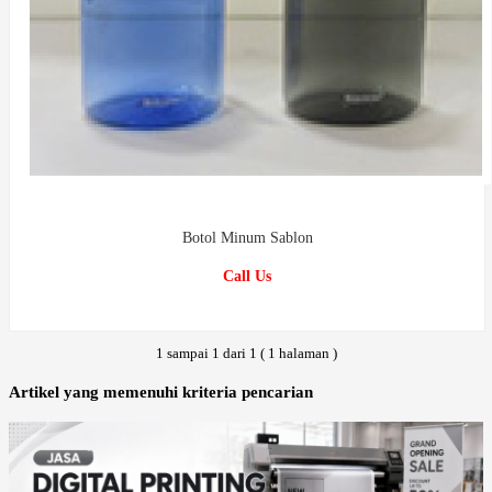
Botol Minum Sablon
Call Us
1 sampai 1 dari 1 ( 1 halaman )
Artikel yang memenuhi kriteria pencarian