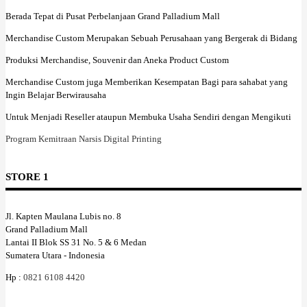
Berada Tepat di Pusat Perbelanjaan Grand Palladium Mall
Merchandise Custom Merupakan Sebuah Perusahaan yang Bergerak di Bidang
Produksi Merchandise, Souvenir dan Aneka Product Custom
Merchandise Custom juga Memberikan Kesempatan Bagi para sahabat yang
Ingin Belajar Berwirausaha
Untuk Menjadi Reseller ataupun Membuka Usaha Sendiri dengan Mengikuti
Program Kemitraan Narsis Digital Printing
STORE 1
Jl. Kapten Maulana Lubis no. 8
Grand Palladium Mall
Lantai II Blok SS 31 No. 5 & 6 Medan
Sumatera Utara - Indonesia
Hp :
0821 6108 4420