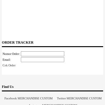
ORDER TRACKER
Nomor Order:
Email:
Cek Order
Find Us
Facebook MERCHANDISE CUSTOM
Twitter MERCHANDISE CUSTOM