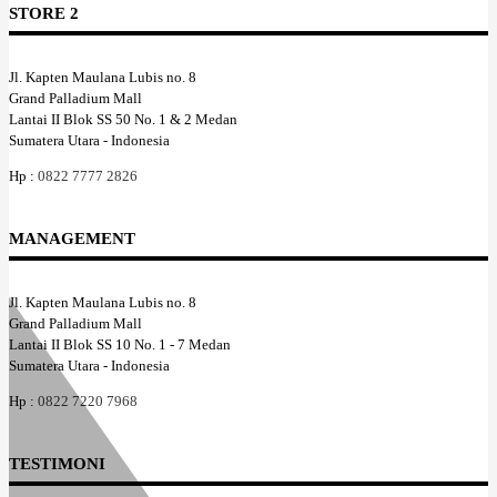
STORE 2
Jl. Kapten Maulana Lubis no. 8
Grand Palladium Mall
Lantai II Blok SS 50 No. 1 & 2 Medan
Sumatera Utara - Indonesia
Hp :
0822 7777 2826
MANAGEMENT
Jl. Kapten Maulana Lubis no. 8
Grand Palladium Mall
Lantai II Blok SS 10 No. 1 - 7 Medan
Sumatera Utara - Indonesia
Hp :
0822 7220 7968
TESTIMONI