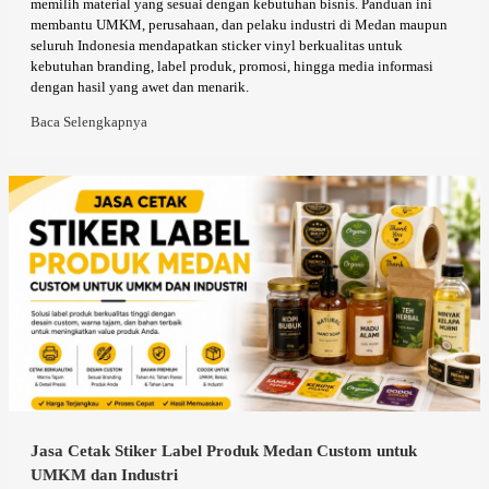
memilih material yang sesuai dengan kebutuhan bisnis. Panduan ini
membantu UMKM, perusahaan, dan pelaku industri di Medan maupun
seluruh Indonesia mendapatkan sticker vinyl berkualitas untuk
kebutuhan branding, label produk, promosi, hingga media informasi
dengan hasil yang awet dan menarik.
Baca Selengkapnya
Jasa Cetak Stiker Label Produk Medan Custom untuk
UMKM dan Industri