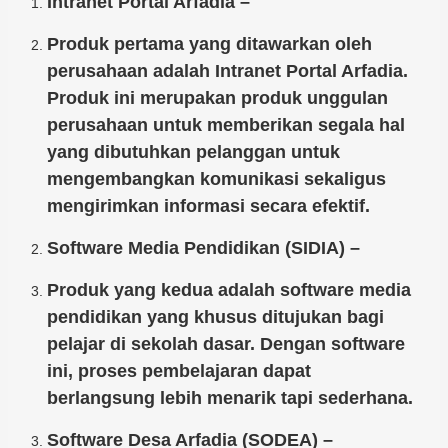
Intranet Portal Arfadia –
Produk pertama yang ditawarkan oleh
perusahaan adalah Intranet Portal Arfadia.
Produk ini merupakan produk unggulan
perusahaan untuk memberikan segala hal
yang dibutuhkan pelanggan untuk
mengembangkan komunikasi sekaligus
mengirimkan informasi secara efektif.
Software Media Pendidikan (SIDIA) –
Produk yang kedua adalah software media
pendidikan yang khusus ditujukan bagi
pelajar di sekolah dasar. Dengan software
ini, proses pembelajaran dapat
berlangsung lebih menarik tapi sederhana.
Software Desa Arfadia (SODEA) –