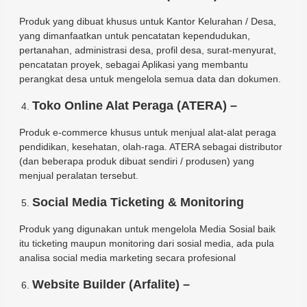
Produk yang dibuat khusus untuk Kantor Kelurahan / Desa,
yang dimanfaatkan untuk pencatatan kependudukan,
pertanahan, administrasi desa, profil desa, surat-menyurat,
pencatatan proyek, sebagai Aplikasi yang membantu
perangkat desa untuk mengelola semua data dan dokumen.
Toko Online Alat Peraga (ATERA) –
Produk e-commerce khusus untuk menjual alat-alat peraga
pendidikan, kesehatan, olah-raga. ATERA sebagai distributor
(dan beberapa produk dibuat sendiri / produsen) yang
menjual peralatan tersebut.
Social Media Ticketing & Monitoring
Produk yang digunakan untuk mengelola Media Sosial baik
itu ticketing maupun monitoring dari sosial media, ada pula
analisa social media marketing secara profesional
Website Builder (Arfalite) –