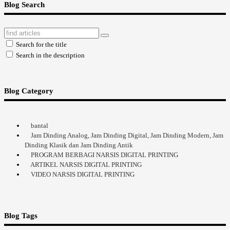
Blog Search
Search for the title
Search in the description
Blog Category
bantal
Jam Dinding Analog, Jam Dinding Digital, Jam Dinding Modern, Jam
Dinding Klasik dan Jam Dinding Antik
PROGRAM BERBAGI NARSIS DIGITAL PRINTING
ARTIKEL NARSIS DIGITAL PRINTING
VIDEO NARSIS DIGITAL PRINTING
Blog Tags