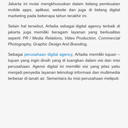
Jakarta ini mulai mengkhususkan dalam bidang pembuatan
mobile apps, aplikasi, website dan juga di bidang digital
marketing pada beberapa tahun terakhir ini.
Selain hal tersebut, Arfadia sebagai digital agency terbaik di
jakarta juga memiliki beragam layanan yang berkualitas
seperti:
PR / Media Relations, Video Production, Commercial
Photography, Graphic Design And Branding,
Sebagai
perusahaan digital agency
, Arfadia memiliki tujuan –
tujuan yang ingin diraih yang di tuangkan dalam visi dan misi
perusahaan. Agensi digital ini memiliki visi yang jelas yaitu
menjadi penyedia layanan teknologi informasi dan multimedia
terbesar di tanah air. Sementara itu misi perusahaan meliputi: