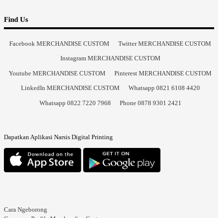
Find Us
Facebook MERCHANDISE CUSTOM
Twitter MERCHANDISE CUSTOM
Instagram MERCHANDISE CUSTOM
Youtube MERCHANDISE CUSTOM
Pinterest MERCHANDISE CUSTOM
LinkedIn MERCHANDISE CUSTOM
Whatsapp 0821 6108 4420
Whatsapp 0822 7220 7968
Phone 0878 9301 2421
Dapatkan Aplikasi Narsis Digital Printing
Cara Ngeborong