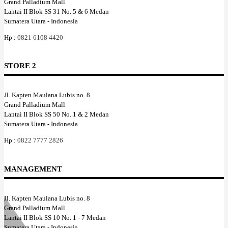
Grand Palladium Mall
Lantai II Blok SS 31 No. 5 & 6 Medan
Sumatera Utara - Indonesia
Hp :
0821 6108 4420
STORE 2
Jl. Kapten Maulana Lubis no. 8
Grand Palladium Mall
Lantai II Blok SS 50 No. 1 & 2 Medan
Sumatera Utara - Indonesia
Hp :
0822 7777 2826
MANAGEMENT
Jl. Kapten Maulana Lubis no. 8
Grand Palladium Mall
Lantai II Blok SS 10 No. 1 - 7 Medan
Sumatera Utara - Indonesia