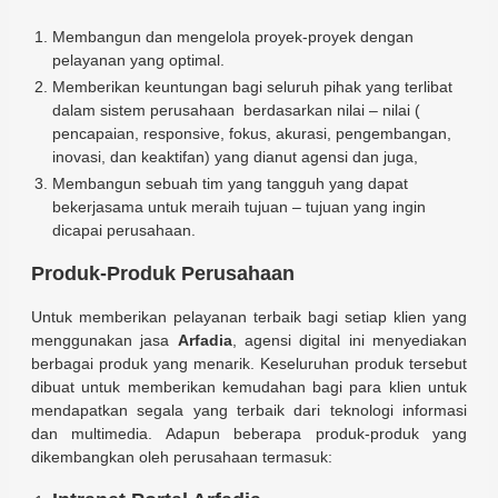
Membangun dan mengelola proyek-proyek dengan
pelayanan yang optimal.
Memberikan keuntungan bagi seluruh pihak yang terlibat
dalam sistem perusahaan berdasarkan nilai – nilai (
pencapaian, responsive, fokus, akurasi, pengembangan,
inovasi, dan keaktifan) yang dianut agensi dan juga,
Membangun sebuah tim yang tangguh yang dapat
bekerjasama untuk meraih tujuan – tujuan yang ingin
dicapai perusahaan.
Produk-Produk Perusahaan
Untuk memberikan pelayanan terbaik bagi setiap klien yang
menggunakan jasa
Arfadia
, agensi digital ini menyediakan
berbagai produk yang menarik. Keseluruhan produk tersebut
dibuat untuk memberikan kemudahan bagi para klien untuk
mendapatkan segala yang terbaik dari teknologi informasi
dan multimedia. Adapun beberapa produk-produk yang
dikembangkan oleh perusahaan termasuk: