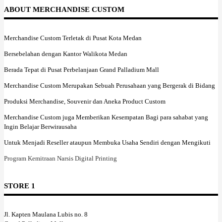
ABOUT MERCHANDISE CUSTOM
Merchandise Custom Terletak di Pusat Kota Medan
Bersebelahan dengan Kantor Walikota Medan
Berada Tepat di Pusat Perbelanjaan Grand Palladium Mall
Merchandise Custom Merupakan Sebuah Perusahaan yang Bergerak di Bidang
Produksi Merchandise, Souvenir dan Aneka Product Custom
Merchandise Custom juga Memberikan Kesempatan Bagi para sahabat yang
Ingin Belajar Berwirausaha
Untuk Menjadi Reseller ataupun Membuka Usaha Sendiri dengan Mengikuti
Program Kemitraan Narsis Digital Printing
STORE 1
Jl. Kapten Maulana Lubis no. 8