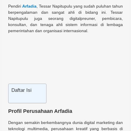
Pendiri
Arfadia
, Tessar Napitupulu yang sudah puluhan tahun
berpengalaman dan sangat ahli di bidang ini. Tessar
Napitupulu juga seorang digitalpreuner, pembicara,
konsultan, dan tenaga ahli sistem informasi di lembaga
pemerintahan dan organisasi internasional.
Daftar Isi
Profil Perusahaan Arfadia
Dengan semakin berkembangnya dunia digital marketing dan
teknologi multimedia, perusahaan kreatif yang berbasis di