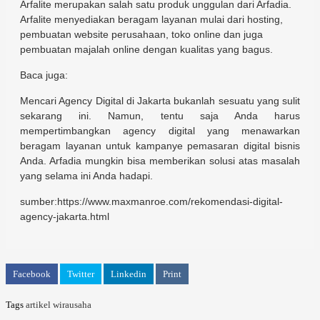
Arfalite merupakan salah satu produk unggulan dari Arfadia.
Arfalite menyediakan beragam layanan mulai dari hosting,
pembuatan website perusahaan, toko online dan juga
pembuatan majalah online dengan kualitas yang bagus.
Baca juga:
Mencari Agency Digital di Jakarta bukanlah sesuatu yang sulit
sekarang ini. Namun, tentu saja Anda harus
mempertimbangkan agency digital yang menawarkan
beragam layanan untuk kampanye pemasaran digital bisnis
Anda. Arfadia mungkin bisa memberikan solusi atas masalah
yang selama ini Anda hadapi.
sumber:https://www.maxmanroe.com/rekomendasi-digital-
agency-jakarta.html
Facebook
Twitter
Linkedin
Print
Tags
artikel wirausaha